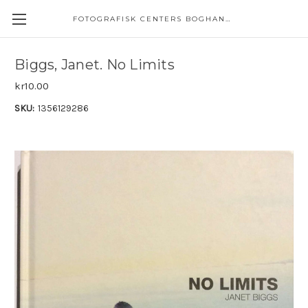
FOTOGRAFISK CENTERS BOGHANDEL
Biggs, Janet. No Limits
kr10.00
SKU:
1356129286