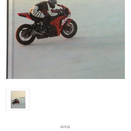
Aktuelt
Antal: