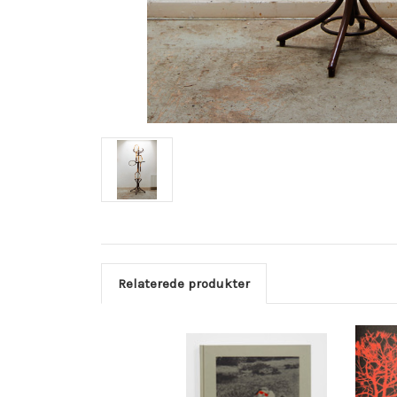
Relaterede produkter