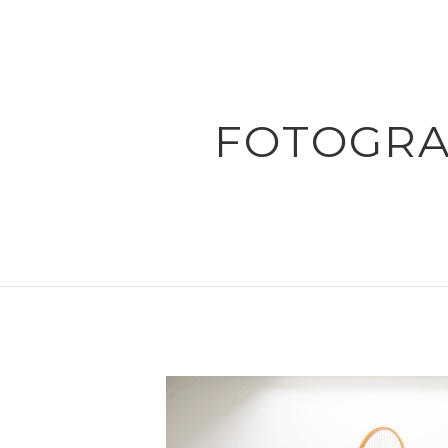
FOTOGRA