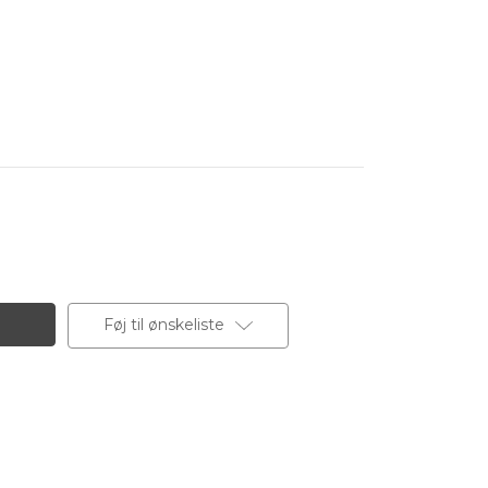
Føj til ønskeliste