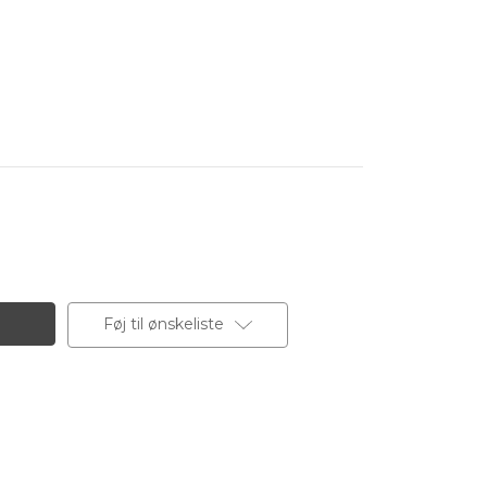
Føj til ønskeliste