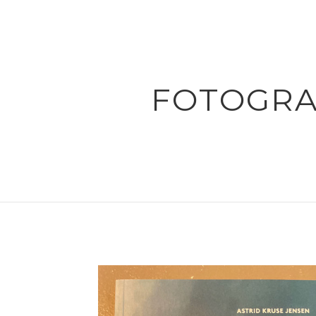
FOTOGRA