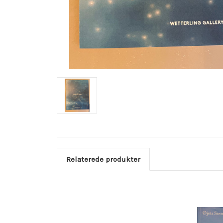
Relaterede produkter