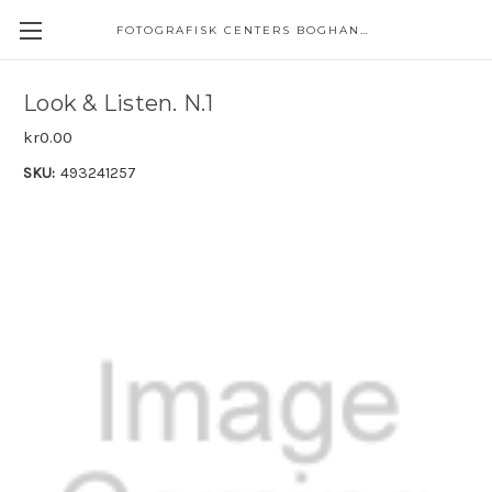
FOTOGRAFISK CENTERS BOGHANDEL
Look & Listen. N.1
kr0.00
SKU:
493241257