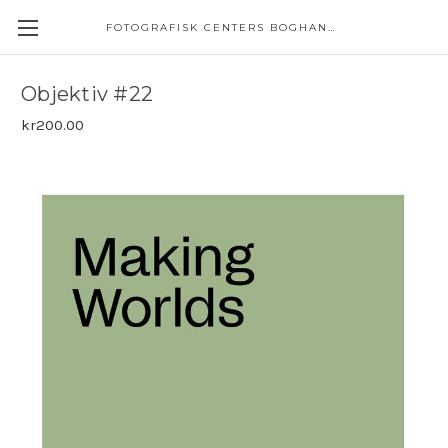
FOTOGRAFISK CENTERS BOGHANDEL
Objektiv #22
kr200.00