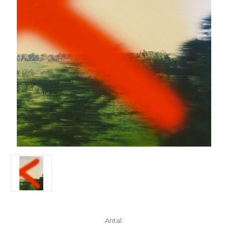
Aktuelt
Antal: