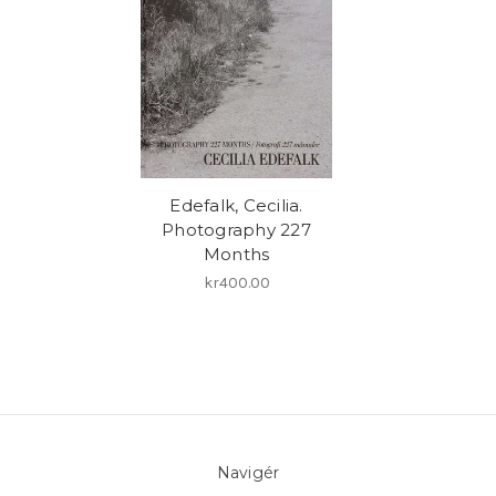
Edefalk, Cecilia.
Photography 227
Months
kr400.00
Navigér