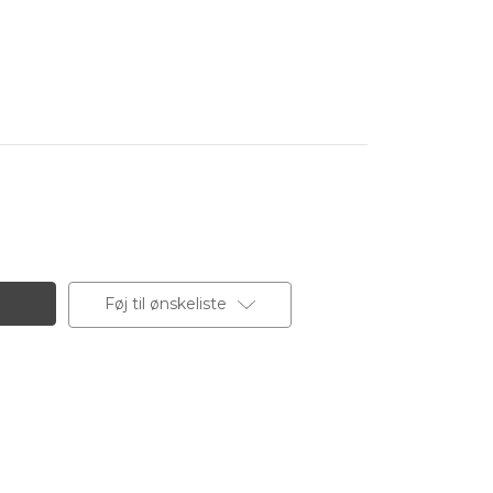
Føj til ønskeliste