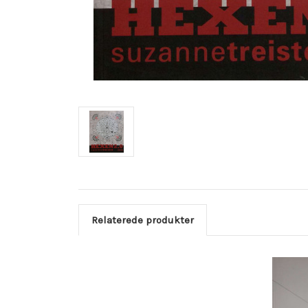
Relaterede produkter